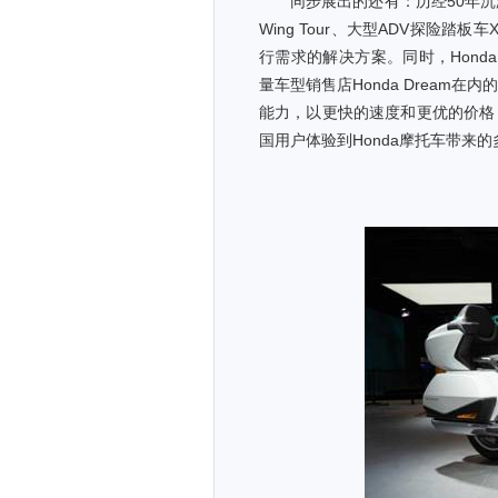
同步展出的还有：历经50年沉淀
Wing Tour、大型ADV探险踏
行需求的解决方案。同时，Honda正
量车型销售店Honda Dream
能力，以更快的速度和更优的价格
国用户体验到Honda摩托车带来