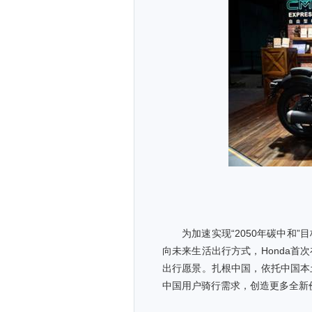
为加速实现“2050年碳中和
向未来生活出行方式，Honda
出行愿景。扎根中国，依托中国本
中国用户骑行需求，创造更多全新