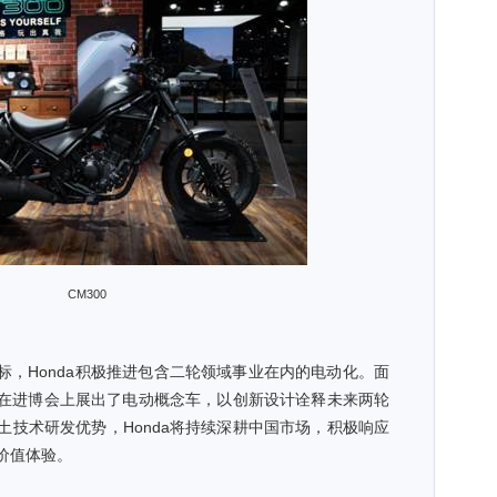
CM300
”目标，Honda积极推进包含二轮领域事业在内的电动化。面
首次在进博会上展出了电动概念车，以创新设计诠释未来两轮
土技术研发优势，Honda将持续深耕中国市场，积极响应
价值体验。